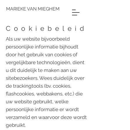
MARIEKE VAN MIEGHEM
Cookiebeleid
Als uw website bijvoorbeeld
persoonlijke informatie bijhoudt
door het gebruik van cookies of
vergelijkbare technologieën, dient
u dit duidelijk te maken aan uw
sitebezoekers. Wees duidelijk over
de trackingtools (bv. cookies,
flashcookies, webbakens, etc.) die
uw website gebruikt, welke
persoonlijke informatie er wordt
verzameld en waarvoor deze wordt
gebruikt.