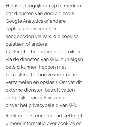
Het is belangrijk om op te merken
dat diensten van derden, zoals
Google Analytics of andere
applicaties die worden
aangeboden via Wix, die cookies
plaatsen of andere
trackingtechnologieën gebruiken
via de diensten van Wix, hun eigen
beleid kunnen hebben met
betrekking tot hoe ze informatie
verzamelen en opslaan. Omdat dit
externe diensten betreft vallen
dergelijke handelswijzen niet
onder het privacybeleid van Wix.
In dit
ondersteunende artikel
krijgt
u meer informatie over cookies en