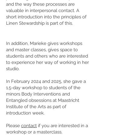
and the way these processes are
valuable in interpersonal contact. A
short introduction into the principles of
Linen Stewardship is part of this.
In addition, Marieke gives workshops
and master classes, gives space to
students and others who are interested
to experience her way of working in her
studio.
In February 2024 and 2025, she gave a
1.5-day workshop to students of the
minors Body Interventions and
Entangled obsessions at Maastricht
Institute of the Arts as part of
introduction week.
Please
contact
if you are interested in a
workshop or a masterclass.