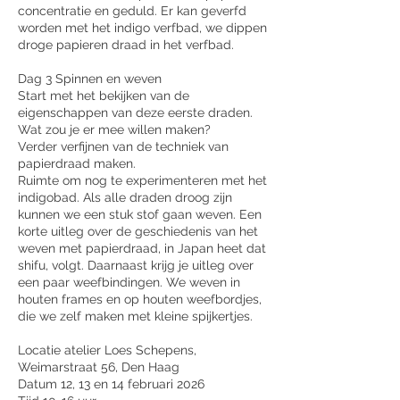
concentratie en geduld. Er kan geverfd
worden met het indigo verfbad, we dippen
droge papieren draad in het verfbad.
Dag 3 Spinnen en weven
Start met het bekijken van de
eigenschappen van deze eerste draden.
Wat zou je er mee willen maken?
Verder verfijnen van de techniek van
papierdraad maken.
Ruimte om nog te experimenteren met het
indigobad. Als alle draden droog zijn
kunnen we een stuk stof gaan weven. Een
korte uitleg over de geschiedenis van het
weven met papierdraad, in Japan heet dat
shifu, volgt. Daarnaast krijg je uitleg over
een paar weefbindingen. We weven in
houten frames en op houten weefbordjes,
die we zelf maken met kleine spijkertjes.
Locatie atelier Loes Schepens,
Weimarstraat 56, Den Haag
Datum 12, 13 en 14 februari 2026