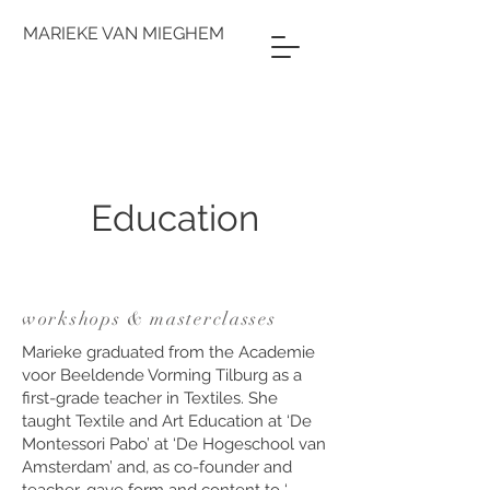
MARIEKE VAN MIEGHEM
Education
workshops & masterclasses
Marieke graduated from the Academie
voor Beeldende Vorming Tilburg as a
first-grade teacher in Textiles. She
taught Textile and Art Education at ‘De
Montessori Pabo’ at ‘De Hogeschool van
Amsterdam’ and, as co-founder and