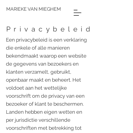
MARIEKE VAN MIEGHEM
Privacybeleid
Een privacybeleid is een verklaring
die enkele of alle manieren
bekendmaakt waarop een website
de gegevens van bezoekers en
klanten verzamelt, gebruikt,
openbaar maakt en beheert. Het
voldoet aan het wettelijke
voorschrift om de privacy van een
bezoeker of klant te beschermen.
Landen hebben eigen wetten en
per jurisdictie verschillende
voorschriften met betrekking tot