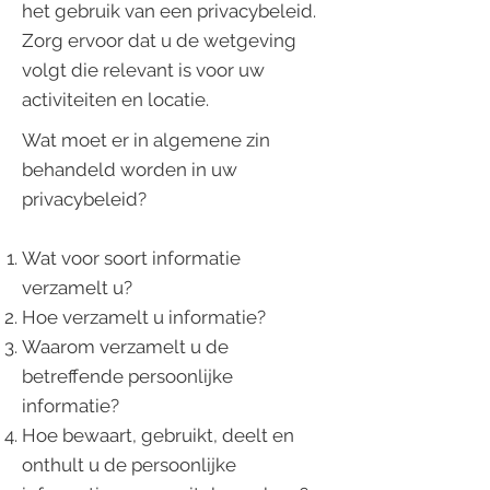
het gebruik van een privacybeleid.
Zorg ervoor dat u de wetgeving
volgt die relevant is voor uw
activiteiten en locatie.
Wat moet er in algemene zin
behandeld worden in uw
privacybeleid?
Wat voor soort informatie
verzamelt u?
Hoe verzamelt u informatie?
Waarom verzamelt u de
betreffende persoonlijke
informatie?
Hoe bewaart, gebruikt, deelt en
onthult u de persoonlijke